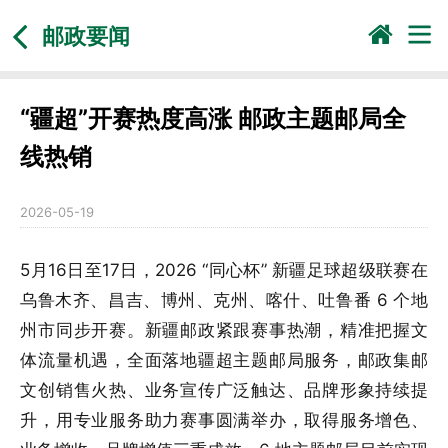
邮政要闻
“疆超”开赛热度高涨 邮政主题邮局全
线热销
2026-05-19
5月16日至17日，2026 “同心杯” 新疆足球超级联赛在
乌鲁木齐、昌吉、博州、克州、喀什、吐鲁番 6 个地
州市同步开赛。新疆邮政紧跟赛事热潮，精准把握文
体流量机遇，全面落地疆超主题邮局服务，邮政集邮
文创销售火热、业务宣传广泛触达、品牌形象持续提
升，用专业服务助力赛事圆满举办，取得服务增色、