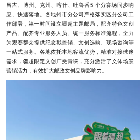
昌吉、博州、克州、喀什、吐鲁番5 个分赛场同步响
应、快速落地。各地州市分公司严格落实区分公司工
作部署，第一时间设立疆超主题邮局，配齐特色文创
产品、配齐专业服务人员、统一服务标准流程，全力
为观赛群众提供纪念戳盖销、文创选购、现场咨询等
一站式服务。各地依托本地客流优势，精准对接球迷
需求，疆超限定文创广受青睐，充分激活了文体场景
营销活力，有效扩大邮政文创品牌影响力。