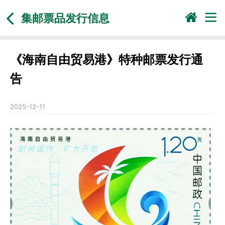
集邮票品发行信息
《海南自由贸易港》特种邮票发行通
告
2025-12-11