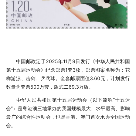
中国邮政定于2025年11月9日发行《中华人民共和国
第十五届运动会》纪念邮票1套3枚，邮票图案名称为：花
样游泳、击剑、乒乓球。全套邮票面值3.60元，计划发行
数量为套票500万套，版式二69.3万版。
中华人民共和国第十五届运动会（以下简称“十五运
会”）是粤港澳三地承办的我国规模最大、水平最高、影响
最广的综合性运动会，也是香港、澳门首次承办全国运动
会。