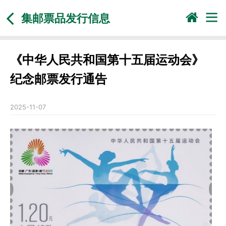
集邮票品发行信息
《中华人民共和国第十五届运动会》
纪念邮票发行通告
2025-11-07