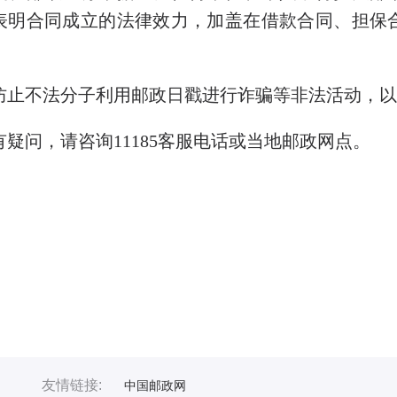
表明合同成立的法律效力，加盖在借款合同、担保
。
止不法分子利用邮政日戳进行诈骗等非法活动，以
疑问，请咨询11185客服电话或当地邮政网点。
友情链接:
中国邮政网