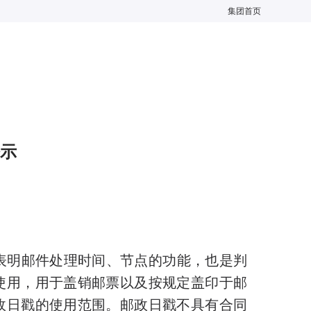
集团首页
示
表明邮件处理时间、节点的功能，也是判
使用，用于盖销邮票以及按规定盖印于邮
政日戳的使用范围。邮政日戳不具有合同