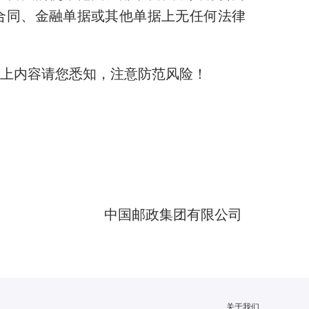
合同、金融单据或其他单据上无任何法律
上内容请您悉知，注意防范风险！
中国邮政集团有限公司
关于我们