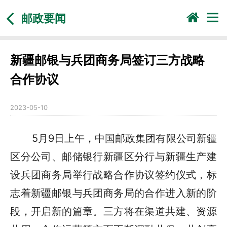
邮政要闻
新疆邮银与兵团商务局签订三方战略
合作协议
2023-05-10
5月9日上午，中国邮政集团有限公司新疆
区分公司、邮储银行新疆区分行与新疆生产建
设兵团商务局举行战略合作协议签约仪式，标
志着新疆邮银与兵团商务局的合作进入新的阶
段，开启新的篇章。三方将在渠道共建、资源