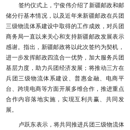
签约仪式上，宁俊伟介绍了新疆邮政和邮
储分行基本情况，以及近年来新疆邮政在兵团
三级物流体系建设中取得的工作成效，对兵团
商务局一直以来关心和支持新疆邮政发展表示
感谢。指出，新疆邮政将以此次签约为契机，
进一步发挥邮政四流合一优势，加大服务兵团
基层力度，助力兵团经济发展；将推动三方在
兵团三级物流体系建设、普惠金融、电商平
台、跨境电商等方面开展多维合作，推进重点
合作内容落地实施，实现互利共赢、共同发
展。
卢跃东表示，将共同推进兵团三级物流体