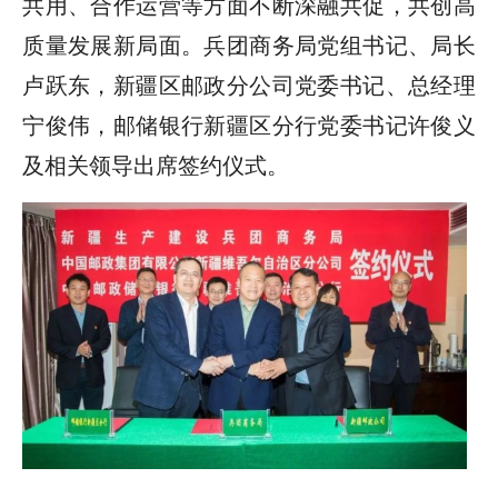
共用、合作运营等方面不断深融共促，共创高
质量发展新局面。兵团商务局党组书记、局长
卢跃东，新疆区邮政分公司党委书记、总经理
宁俊伟，邮储银行新疆区分行党委书记许俊义
及相关领导出席签约仪式。