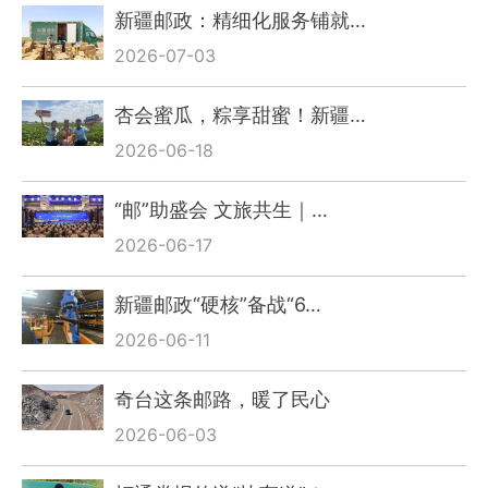
新疆邮政：精细化服务铺就…
2026-07-03
杏会蜜瓜，粽享甜蜜！新疆…
2026-06-18
“邮”助盛会 文旅共生｜…
2026-06-17
新疆邮政“硬核”备战“6…
2026-06-11
奇台这条邮路，暖了民心
2026-06-03