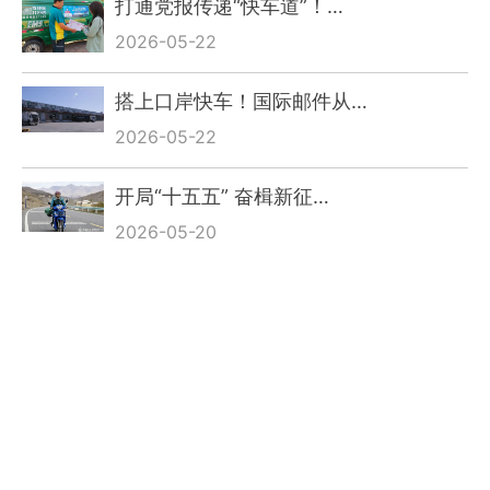
打通党报传递“快车道”！…
2026-05-22
搭上口岸快车！国际邮件从…
2026-05-22
开局“十五五” 奋楫新征…
2026-05-20
“疆超”开赛热度高涨 邮…
2026-05-19
新疆邮政聚力打造“疆品鲜…
2026-05-18
塔城国际邮件互换局兼交换…