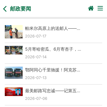
邮政要闻
帕米尔高原上的送邮人——…
2026-07-17
5月寄哈密瓜、6月寄杏子，…
2026-07-14
鄂阿同心千里驰援！阿克苏…
2026-07-13
最美邮路写忠诚——记第五…
2026-07-06