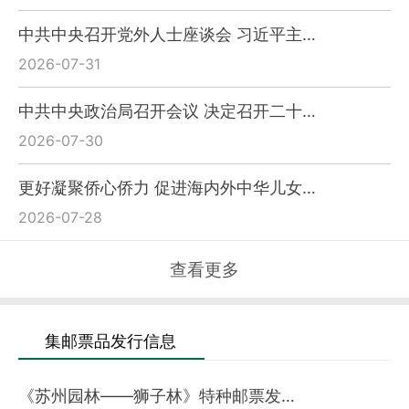
中共中央召开党外人士座谈会 习近平主…
2026-07-31
中共中央政治局召开会议 决定召开二十…
2026-07-30
更好凝聚侨心侨力 促进海内外中华儿女…
2026-07-28
查看更多
集邮票品发行信息
《苏州园林——狮子林》特种邮票发…