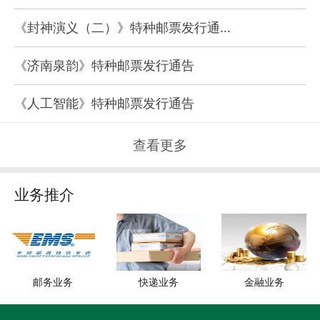
《封神演义（二）》特种邮票发行通…
《济南泉韵》特种邮票发行通告
《人工智能》特种邮票发行通告
查看更多
业务推介
邮务业务
快递业务
金融业务