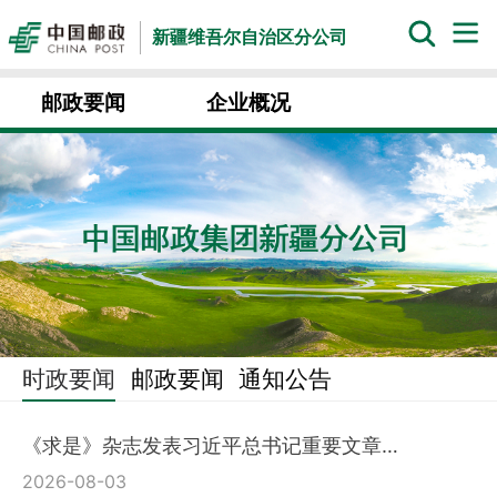
新疆维吾尔自治区分公司
邮政要闻
企业概况
时政要闻
邮政要闻
通知公告
《求是》杂志发表习近平总书记重要文章…
2026-08-03